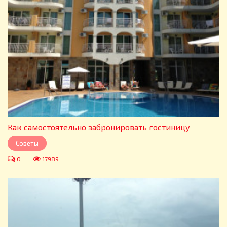
Как самостоятельно забронировать гостиницу
Советы
0
17989