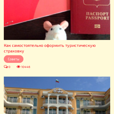
Как самостоятельно оформить туристическую
страховку
Советы
0
10446