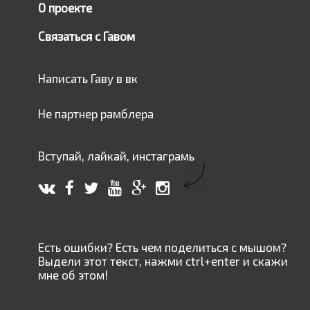
О проекте
Связаться с Гавом
Написать Гаву в вк
Не партнер рамблера
Вступай, лайкай, инстаграмь
Есть ошибки? Есть чем поделиться с мышом?
Выдели этот текст, нажми ctrl+enter и скажи
мне об этом!