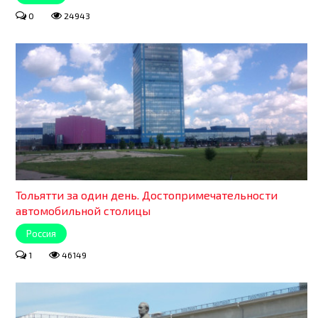
0
24943
Тольятти за один день. Достопримечательности
автомобильной столицы
Россия
1
46149