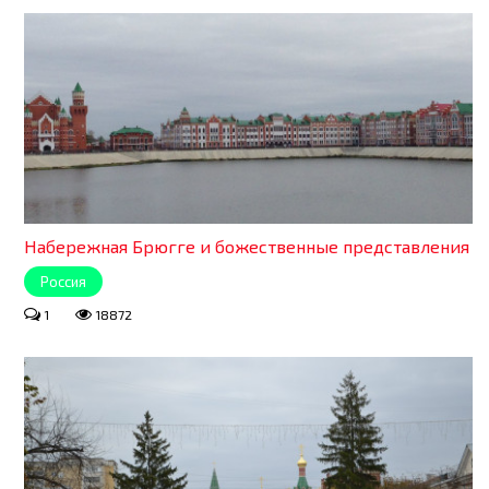
Набережная Брюгге и божественные представления
Россия
1
18872