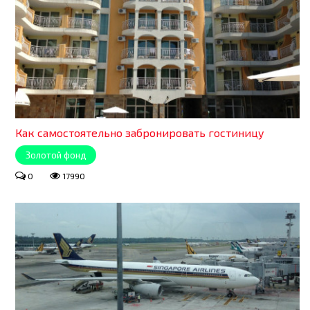
Как самостоятельно забронировать гостиницу
Золотой фонд
0
17990