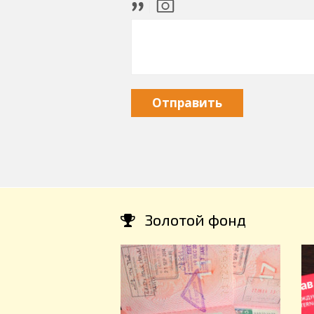
Отправить
Золотой фонд