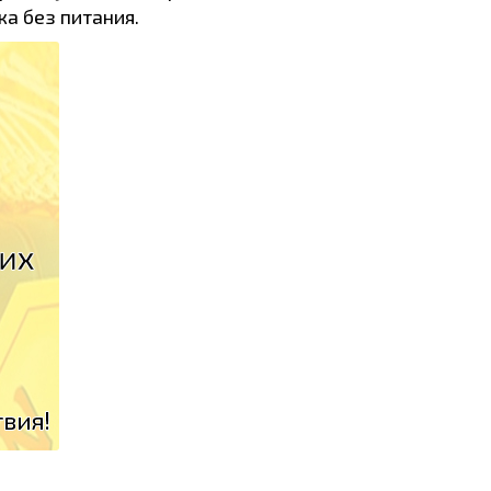
ка без питания.