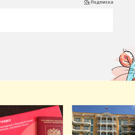
Подписка