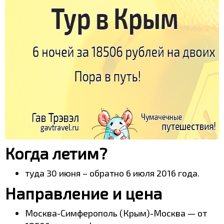
Когда летим?
туда 30 июня – обратно 6 июля 2016 года.
Направление и цена
Москва-Симферополь (Крым)-Москва — от