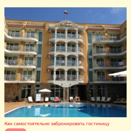
Как самостоятельно забронировать гостиницу