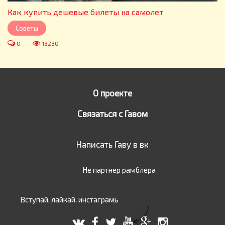
Как купить дешевые билеты на самолет
Советы
0
13230
О проекте
Связаться с Гавом
Написать Гаву в вк
Не партнер рамблера
Вступай, лайкай, инстаграмь