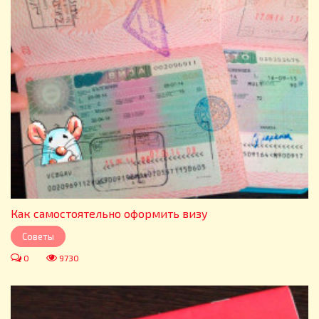
Как самостоятельно оформить визу
Советы
0
9730