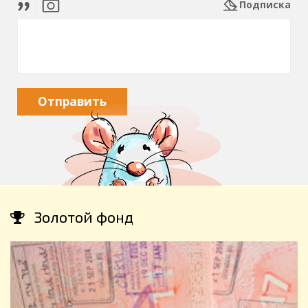
Подписка
Отправить
Золотой фонд